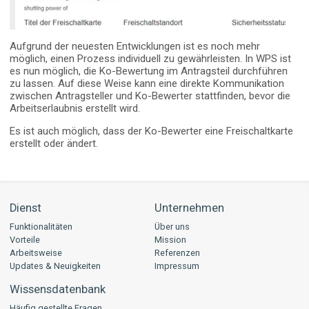
Aufgrund der neuesten Entwicklungen ist es noch mehr
möglich, einen Prozess individuell zu gewährleisten. In WPS ist
es nun möglich, die Ko-Bewertung im Antragsteil durchführen
zu lassen. Auf diese Weise kann eine direkte Kommunikation
zwischen Antragsteller und Ko-Bewerter stattfinden, bevor die
Arbeitserlaubnis erstellt wird.
Es ist auch möglich, dass der Ko-Bewerter eine Freischaltkarte
erstellt oder ändert.
Dienst
Unternehmen
Funktionalitäten
Über uns
Vorteile
Mission
Arbeitsweise
Referenzen
Updates & Neuigkeiten
Impressum
Wissensdatenbank
Häufig gestellte Fragen